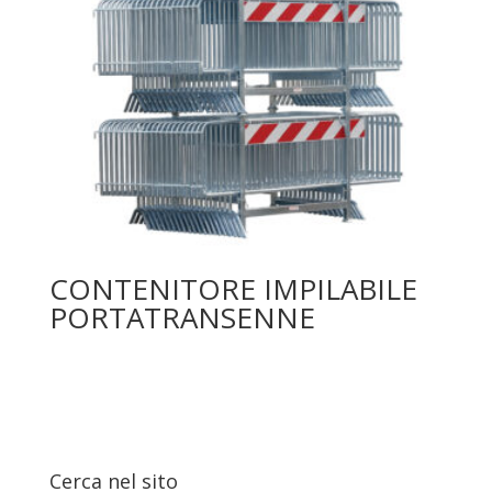
CONTENITORE IMPILABILE
PORTATRANSENNE
Leggi tutto
Cerca nel sito