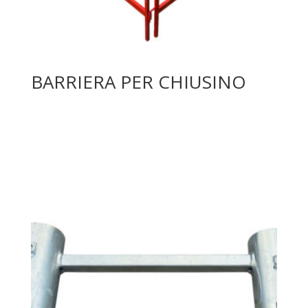
BARRIERA PER CHIUSINO
Leggi tutto