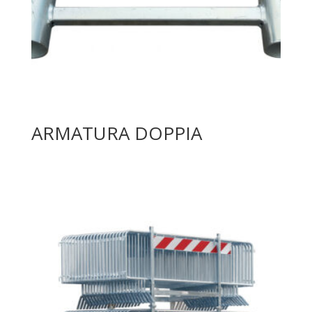
ARMATURA DOPPIA
Leggi tutto