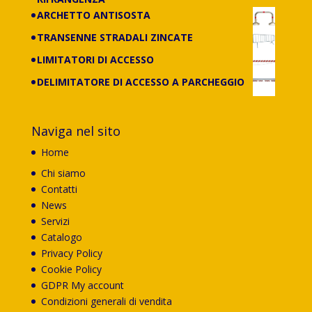
ARCHETTO ANTISOSTA
TRANSENNE STRADALI ZINCATE
LIMITATORI DI ACCESSO
DELIMITATORE DI ACCESSO A PARCHEGGIO
Naviga nel sito
Home
Chi siamo
Contatti
News
Servizi
Catalogo
Privacy Policy
Cookie Policy
GDPR My account
Condizioni generali di vendita