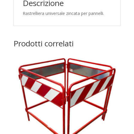
Descrizione
Rastrelliera universale zincata per pannelli.
Prodotti correlati