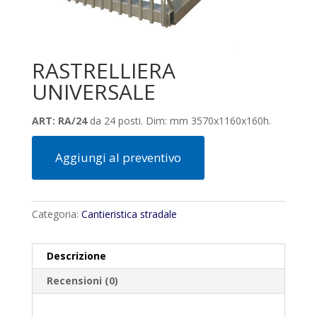
RASTRELLIERA
UNIVERSALE
ART: RA/24
da 24 posti. Dim: mm 3570x1160x160h.
Aggiungi al preventivo
Categoria:
Cantieristica stradale
Descrizione
Recensioni (0)