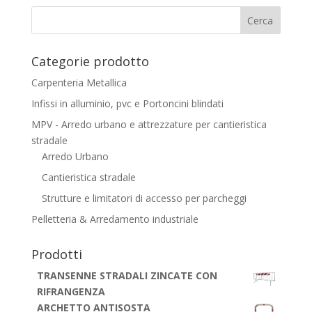
Categorie prodotto
Carpenteria Metallica
Infissi in alluminio, pvc e Portoncini blindati
MPV - Arredo urbano e attrezzature per cantieristica
stradale
Arredo Urbano
Cantieristica stradale
Strutture e limitatori di accesso per parcheggi
Pelletteria & Arredamento industriale
Prodotti
TRANSENNE STRADALI ZINCATE CON
RIFRANGENZA
ARCHETTO ANTISOSTA