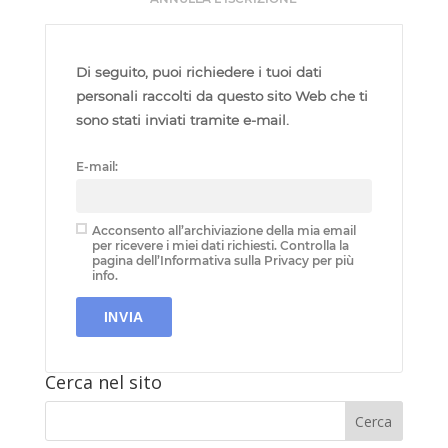
Di seguito, puoi richiedere i tuoi dati
personali raccolti da questo sito Web che ti
sono stati inviati tramite e-mail.
E-mail:
Acconsento all’archiviazione della mia email
per ricevere i miei dati richiesti. Controlla la
pagina dell’Informativa sulla Privacy per più
info.
Cerca nel sito