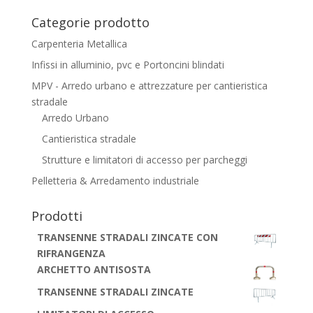
Categorie prodotto
Carpenteria Metallica
Infissi in alluminio, pvc e Portoncini blindati
MPV - Arredo urbano e attrezzature per cantieristica
stradale
Arredo Urbano
Cantieristica stradale
Strutture e limitatori di accesso per parcheggi
Pelletteria & Arredamento industriale
Prodotti
TRANSENNE STRADALI ZINCATE CON
RIFRANGENZA
ARCHETTO ANTISOSTA
TRANSENNE STRADALI ZINCATE