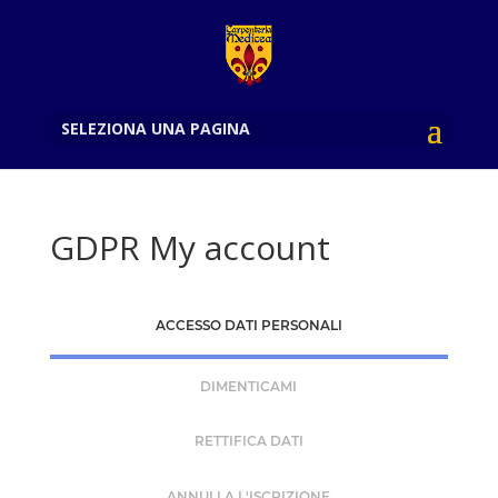
SELEZIONA UNA PAGINA
GDPR My account
ACCESSO DATI PERSONALI
DIMENTICAMI
RETTIFICA DATI
ANNULLA L'ISCRIZIONE