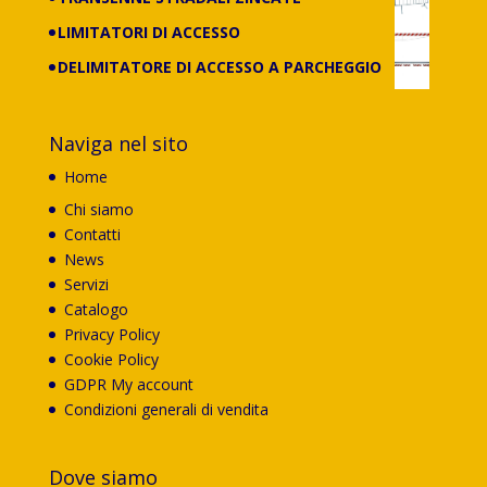
LIMITATORI DI ACCESSO
DELIMITATORE DI ACCESSO A PARCHEGGIO
Naviga nel sito
Home
Chi siamo
Contatti
News
Servizi
Catalogo
Privacy Policy
Cookie Policy
GDPR My account
Condizioni generali di vendita
Dove siamo