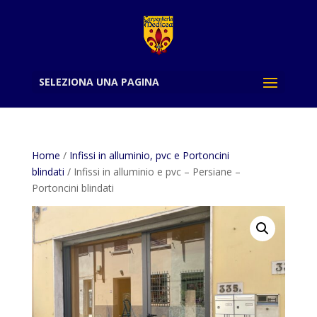
SELEZIONA UNA PAGINA
Home
/
Infissi in alluminio, pvc e Portoncini
blindati
/ Infissi in alluminio e pvc – Persiane –
Portoncini blindati