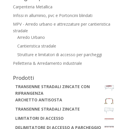
Carpenteria Metallica
Infissi in alluminio, pvc e Portoncini blindati
MPV - Arredo urbano e attrezzature per cantieristica
stradale
Arredo Urbano
Cantieristica stradale
Strutture e limitatori di accesso per parcheggi
Pelletteria & Arredamento industriale
Prodotti
TRANSENNE STRADALI ZINCATE CON
RIFRANGENZA
ARCHETTO ANTISOSTA
TRANSENNE STRADALI ZINCATE
LIMITATORI DI ACCESSO
DELIMITATORE DI ACCESSO A PARCHEGGIO