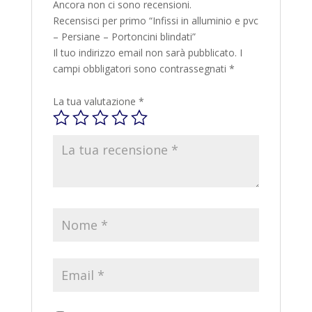
Ancora non ci sono recensioni.
Recensisci per primo “Infissi in alluminio e pvc
– Persiane – Portoncini blindati”
Il tuo indirizzo email non sarà pubblicato.
I
campi obbligatori sono contrassegnati
*
La tua valutazione
*