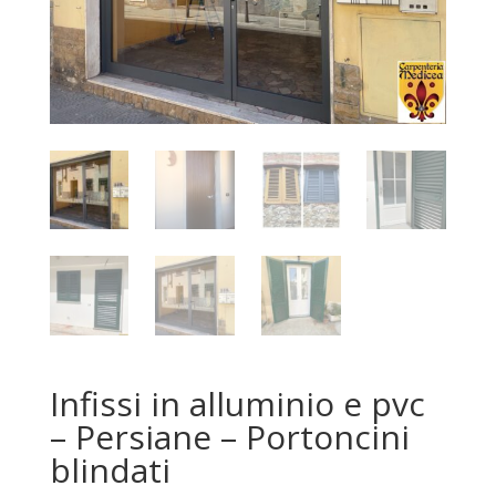
Infissi in alluminio e pvc
– Persiane – Portoncini
blindati