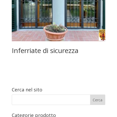
Inferriate di sicurezza
Leggi tutto
Cerca nel sito
Categorie prodotto