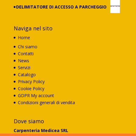
DELIMITATORE DI ACCESSO A PARCHEGGIO
Naviga nel sito
Home
Chi siamo
Contatti
News
Servizi
Catalogo
Privacy Policy
Cookie Policy
GDPR My account
Condizioni generali di vendita
Dove siamo
Carpenteria Medicea SRL