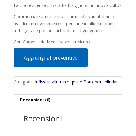
La tua residenza privata ha bisogno di un nuovo volto?
Commercializziamo e installiamo infissi in alluminio e
pvc di ultima generazione, persiane in alluminio per
tutti i gusti e portoncini blindati di ogni genere.
Con Carpenteria Medicea vai sul sicuro.
Aggiungi al preventivo
Categoria:
Infissi in alluminio, pvc e Portoncini blindati
Recensioni (0)
Recensioni