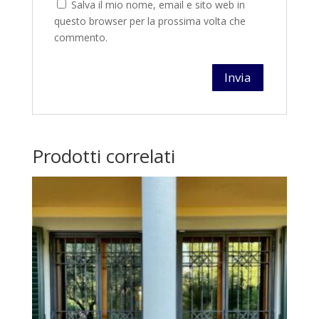
Salva il mio nome, email e sito web in
questo browser per la prossima volta che
commento.
Prodotti correlati