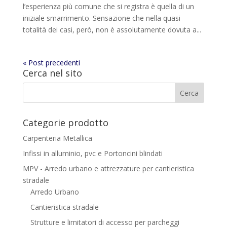
l’esperienza più comune che si registra è quella di un
iniziale smarrimento. Sensazione che nella quasi
totalità dei casi, però, non è assolutamente dovuta a...
« Post precedenti
Cerca nel sito
Categorie prodotto
Carpenteria Metallica
Infissi in alluminio, pvc e Portoncini blindati
MPV - Arredo urbano e attrezzature per cantieristica
stradale
Arredo Urbano
Cantieristica stradale
Strutture e limitatori di accesso per parcheggi