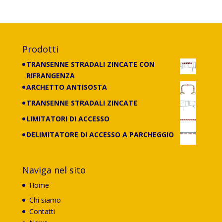
Prodotti
TRANSENNE STRADALI ZINCATE CON
RIFRANGENZA
ARCHETTO ANTISOSTA
TRANSENNE STRADALI ZINCATE
LIMITATORI DI ACCESSO
DELIMITATORE DI ACCESSO A PARCHEGGIO
Naviga nel sito
Home
Chi siamo
Contatti