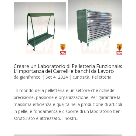
Creare un Laboratorio di Pelletteria Funzionale:
L’Importanza dei Carrelli e banchi da Lavoro
da
gianfranco
|
Set 4, 2024
|
curiosità
,
Pelletteria
Il mondo della pelletteria è un settore che richiede
precisione, passione e organizzazione. Per garantire la
massima efficienza e qualità nella produzione di articoli
in pelle, è fondamentale disporre di un laboratorio ben
strutturato e attrezzato. I nostri...