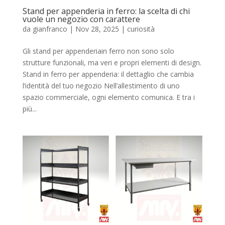
Stand per appenderia in ferro: la scelta di chi
vuole un negozio con carattere
da
gianfranco
|
Nov 28, 2025
|
curiosità
Gli stand per appenderiain ferro non sono solo
strutture funzionali, ma veri e propri elementi di design.
Stand in ferro per appenderia: il dettaglio che cambia
l’identità del tuo negozio Nell’allestimento di uno
spazio commerciale, ogni elemento comunica. E tra i
più...