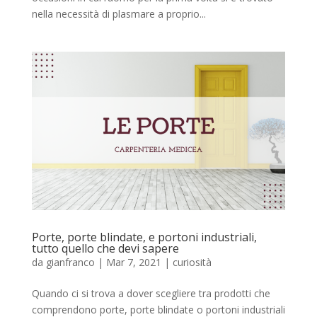
nella necessità di plasmare a proprio...
Porte, porte blindate, e portoni industriali,
tutto quello che devi sapere
da
gianfranco
|
Mar 7, 2021
|
curiosità
Quando ci si trova a dover scegliere tra prodotti che
comprendono porte, porte blindate o portoni industriali