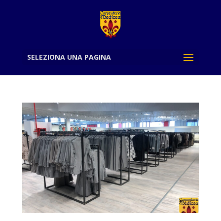
SELEZIONA UNA PAGINA