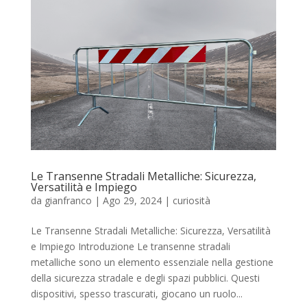
Le Transenne Stradali Metalliche: Sicurezza,
Versatilità e Impiego
da
gianfranco
|
Ago 29, 2024
|
curiosità
Le Transenne Stradali Metalliche: Sicurezza, Versatilità
e Impiego Introduzione Le transenne stradali
metalliche sono un elemento essenziale nella gestione
della sicurezza stradale e degli spazi pubblici. Questi
dispositivi, spesso trascurati, giocano un ruolo...