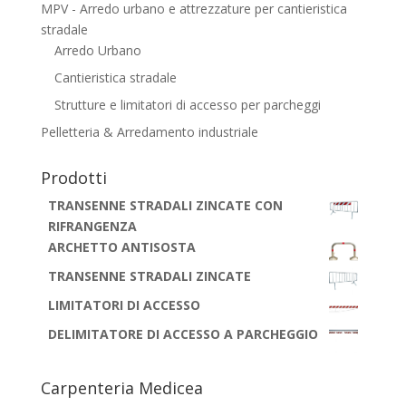
MPV - Arredo urbano e attrezzature per cantieristica
stradale
Arredo Urbano
Cantieristica stradale
Strutture e limitatori di accesso per parcheggi
Pelletteria & Arredamento industriale
Prodotti
TRANSENNE STRADALI ZINCATE CON
RIFRANGENZA
ARCHETTO ANTISOSTA
TRANSENNE STRADALI ZINCATE
LIMITATORI DI ACCESSO
DELIMITATORE DI ACCESSO A PARCHEGGIO
Carpenteria Medicea