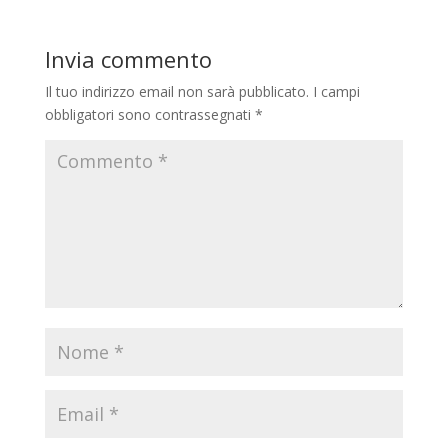
Invia commento
Il tuo indirizzo email non sarà pubblicato.
I campi
obbligatori sono contrassegnati
*