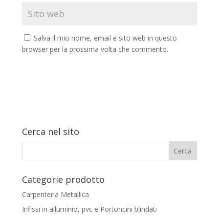
Salva il mio nome, email e sito web in questo
browser per la prossima volta che commento.
Cerca nel sito
Categorie prodotto
Carpenteria Metallica
Infissi in alluminio, pvc e Portoncini blindati