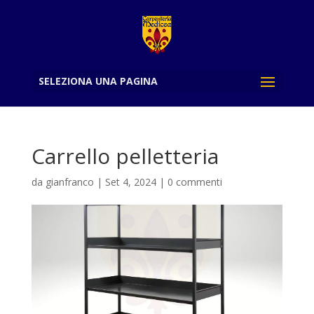
SELEZIONA UNA PAGINA
Carrello pelletteria
da
gianfranco
|
Set 4, 2024
|
0 commenti