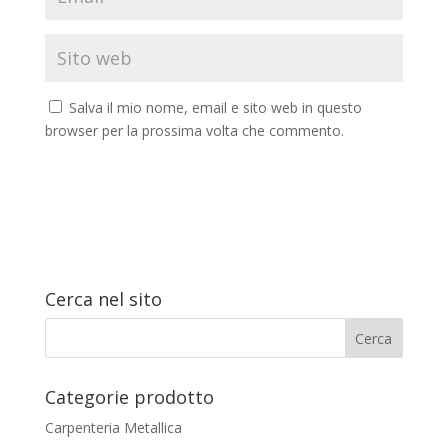
Salva il mio nome, email e sito web in questo
browser per la prossima volta che commento.
Cerca nel sito
Categorie prodotto
Carpenteria Metallica