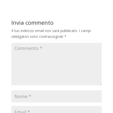
Invia commento
Il tuo indirizzo email non sarà pubblicato.
I campi
obbligatori sono contrassegnati
*