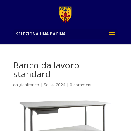
SELEZIONA UNA PAGINA
Banco da lavoro
standard
da
gianfranco
|
Set 4, 2024
|
0 commenti