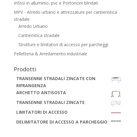
Infissi in alluminio, pvc e Portoncini blindati
MPV - Arredo urbano e attrezzature per cantieristica
stradale
Arredo Urbano
Cantieristica stradale
Strutture e limitatori di accesso per parcheggi
Pelletteria & Arredamento industriale
Prodotti
TRANSENNE STRADALI ZINCATE CON
RIFRANGENZA
ARCHETTO ANTISOSTA
TRANSENNE STRADALI ZINCATE
LIMITATORI DI ACCESSO
DELIMITATORE DI ACCESSO A PARCHEGGIO