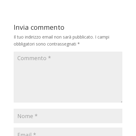
Invia commento
Il tuo indirizzo email non sarà pubblicato.
I campi
obbligatori sono contrassegnati
*