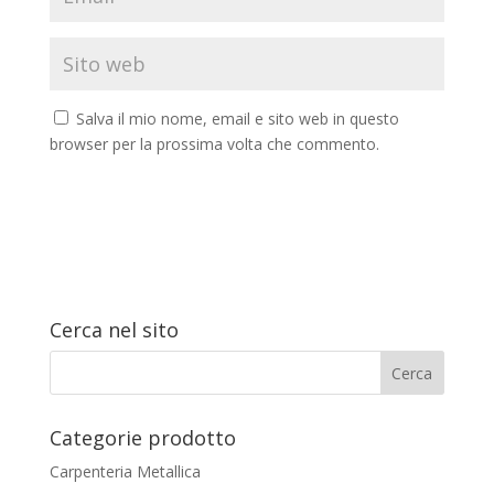
Salva il mio nome, email e sito web in questo
browser per la prossima volta che commento.
Cerca nel sito
Categorie prodotto
Carpenteria Metallica