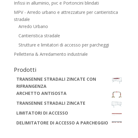
Infissi in alluminio, pvc e Portoncini blindati
MPV - Arredo urbano e attrezzature per cantieristica
stradale
Arredo Urbano
Cantieristica stradale
Strutture e limitatori di accesso per parcheggi
Pelletteria & Arredamento industriale
Prodotti
TRANSENNE STRADALI ZINCATE CON
RIFRANGENZA
ARCHETTO ANTISOSTA
TRANSENNE STRADALI ZINCATE
LIMITATORI DI ACCESSO
DELIMITATORE DI ACCESSO A PARCHEGGIO